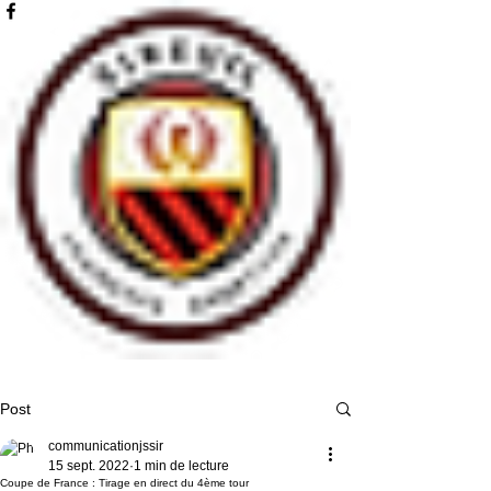
Post
communicationjssir
15 sept. 2022
1 min de lecture
Coupe de France : Tirage en direct du 4ème tour