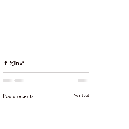
Voir tout
Posts récents