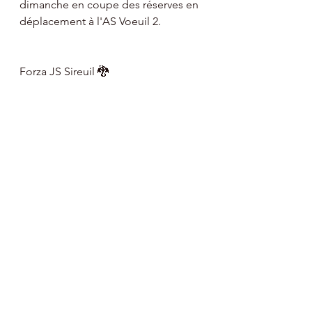
dimanche en coupe des réserves en 
déplacement à l'AS Voeuil 2.
Forza JS Sireuil 🐉