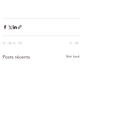
Voir tout
Posts récents