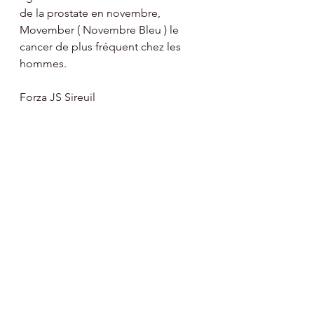
de la prostate en novembre, 
Movember ( Novembre Bleu ) le 
cancer de plus fréquent chez les 
hommes.
Forza JS Sireuil 