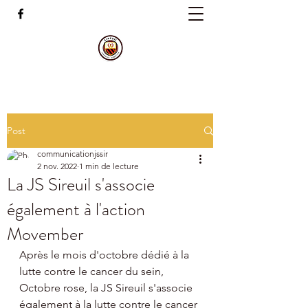
Post
communicationjssir
2 nov. 2022
1 min de lecture
La JS Sireuil s'associe
également à l'action
Movember
Après le mois d'octobre dédié à la 
lutte contre le cancer du sein, 
Octobre rose, la JS Sireuil s'associe 
également à la lutte contre le cancer 