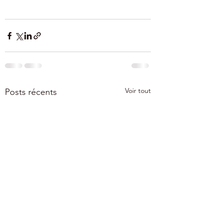
Voir tout
Posts récents