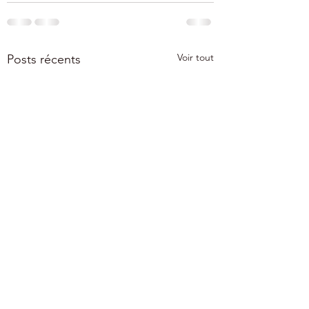
Voir tout
Posts récents