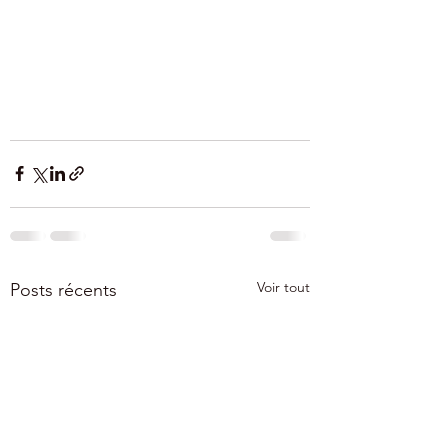
Voir tout
Posts récents