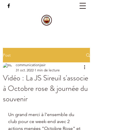
Post
communicationjssir
31 oct. 2022
1 min de lecture
Vidéo : La JS Sireuil s'associe
à Octobre rose & journée du
souvenir
Un grand merci à l'ensemble du 
club pour ce week-end avec 2 
actions menées "Octobre Rose" et 