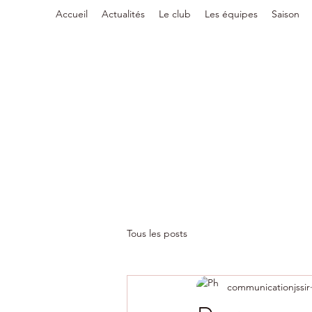
Accueil
Actualités
Le club
Les équipes
Saison
Tous les posts
communicationjssir