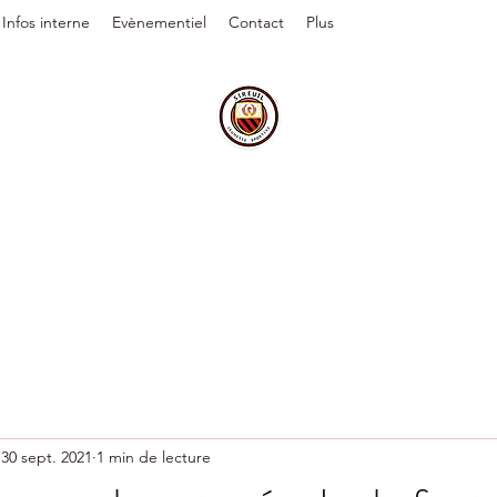
Infos interne
Evènementiel
Contact
Plus
30 sept. 2021
1 min de lecture