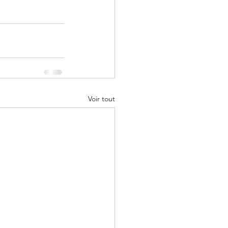
Voir tout