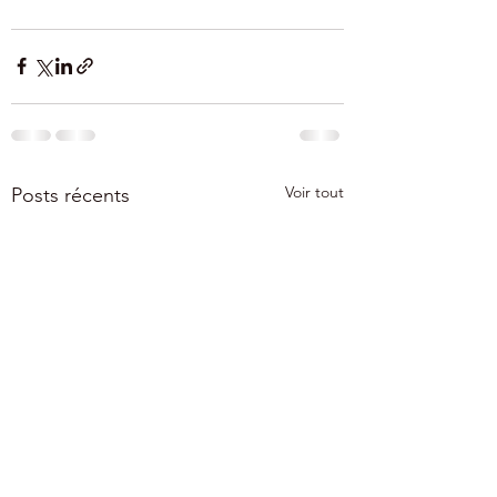
Voir tout
Posts récents