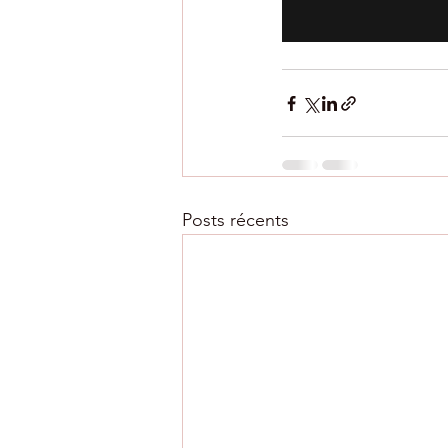
Posts récents