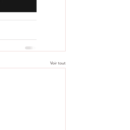
Voir tout