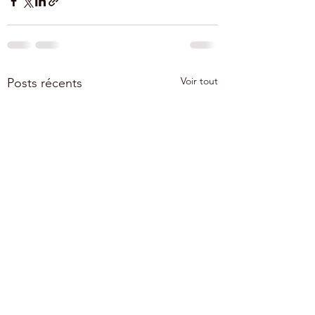
Voir tout
Posts récents