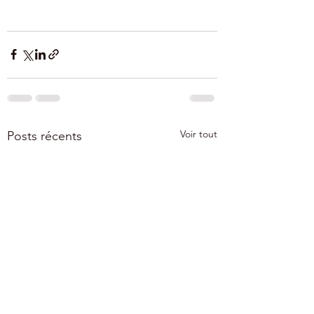
Voir tout
Posts récents