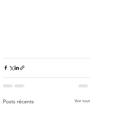
Voir tout
Posts récents