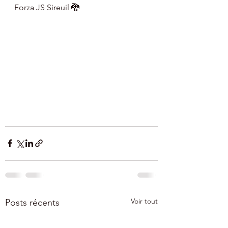
Forza JS Sireuil 🐉
Voir tout
Posts récents