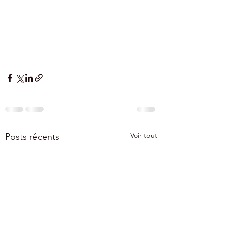
Voir tout
Posts récents