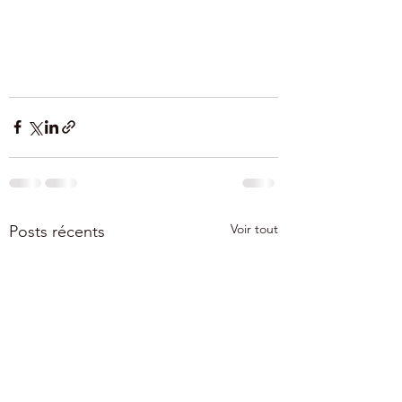
Voir tout
Posts récents