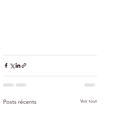
Voir tout
Posts récents