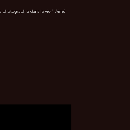
t sa photographie dans la vie." Aimé