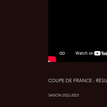
COUPE DE FRANCE : RÉSUM
SAISON 2022-2023