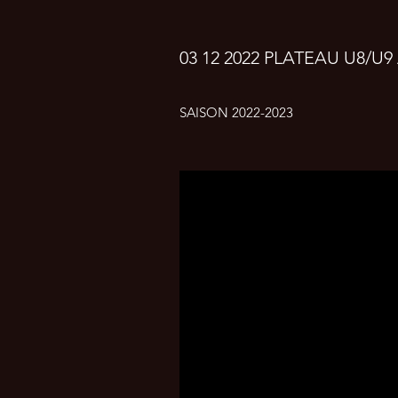
03 12 2022 PLATEAU U8/U9 
SAISON 2022-2023