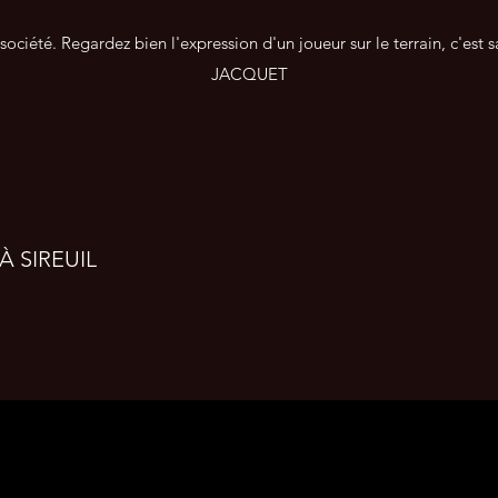
e société. Regardez bien l'expression d'un joueur sur le terrain, c'es
JACQUET
À SIREUIL