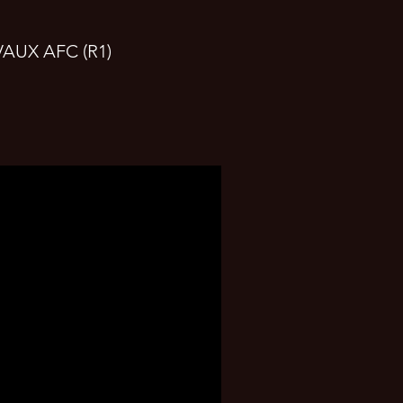
AUX AFC (R1)