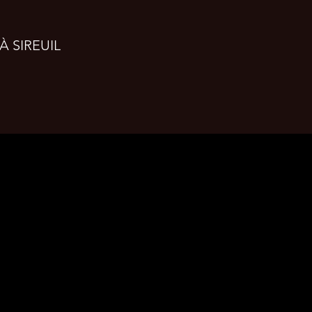
À SIREUIL