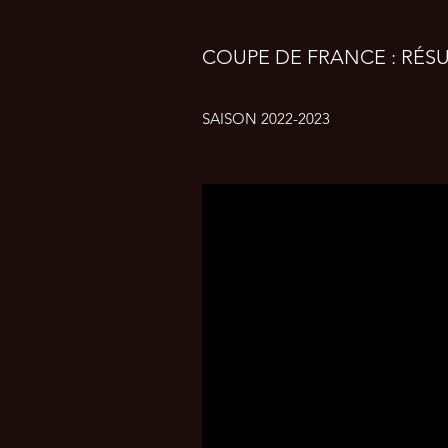
COUPE DE FRANCE : RÉSUM
SAISON 2022-2023