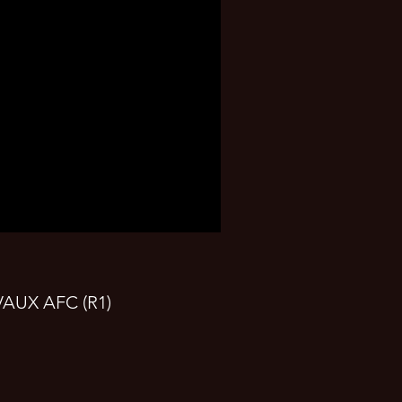
AUX AFC (R1)