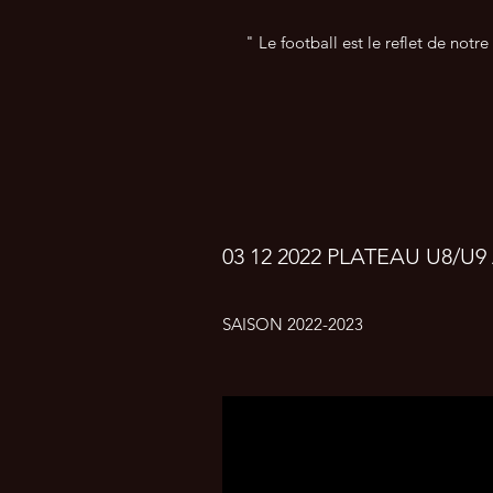
" Le football est le reflet de notr
03 12 2022 PLATEAU U8/U9 
SAISON 2022-2023