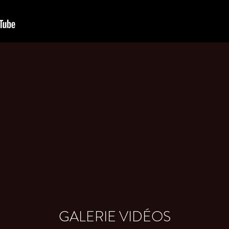
GALERIE VIDÉOS