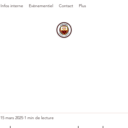
Infos interne
Evènementiel
Contact
Plus
15 mars 2025
1 min de lecture