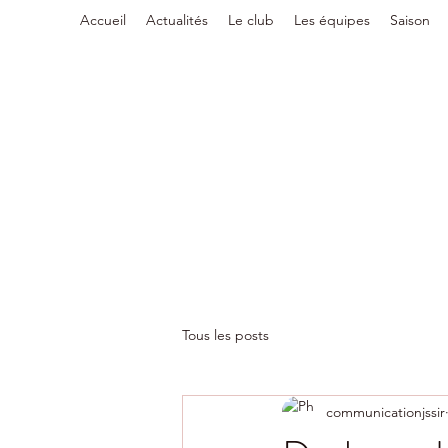
Accueil
Actualités
Le club
Les équipes
Saison
Tous les posts
communicationjssir