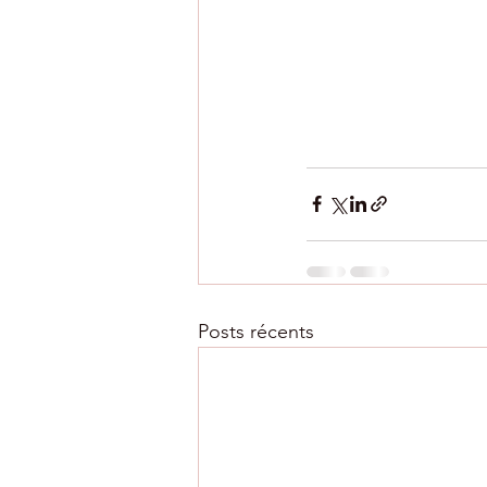
Posts récents