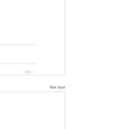
Voir tout