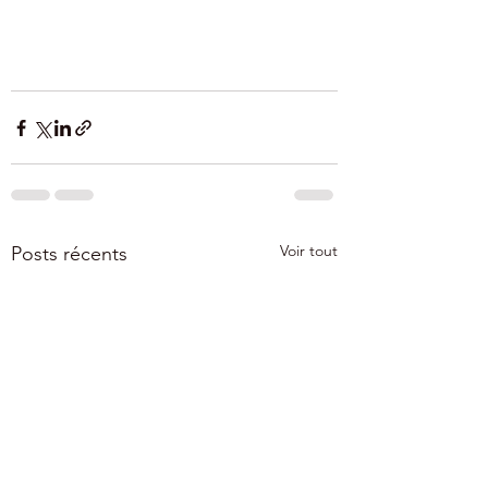
Voir tout
Posts récents