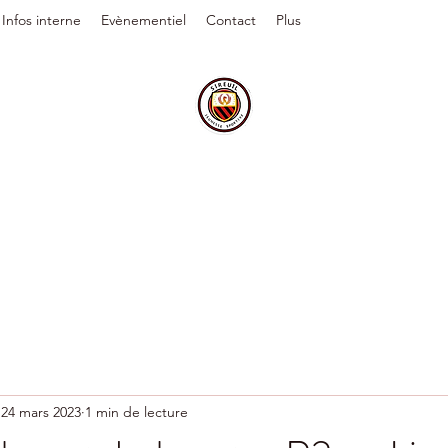
Infos interne
Evènementiel
Contact
Plus
24 mars 2023
1 min de lecture