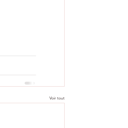
Voir tout