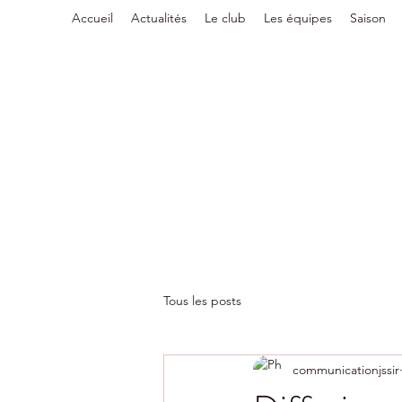
Accueil
Actualités
Le club
Les équipes
Saison
Tous les posts
communicationjssir