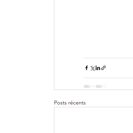
Posts récents