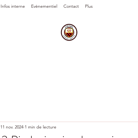
Infos interne
Evènementiel
Contact
Plus
11 nov. 2024
1 min de lecture