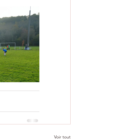
Voir tout