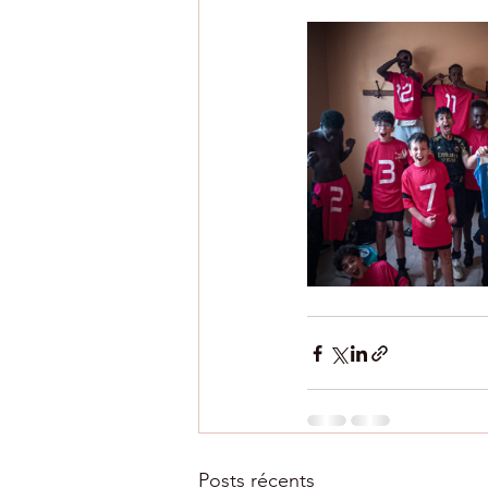
Posts récents