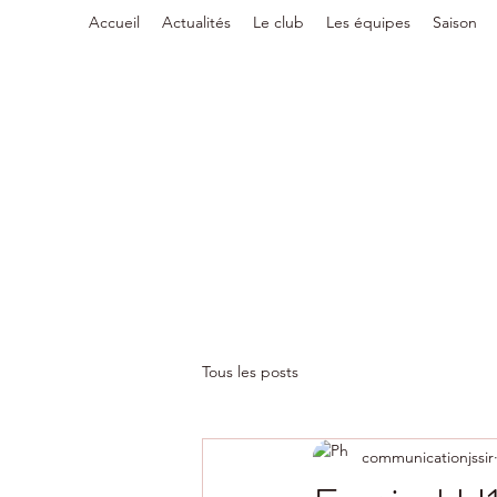
Accueil
Actualités
Le club
Les équipes
Saison
Tous les posts
communicationjssir