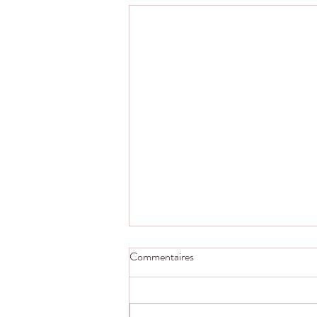
Commentaires