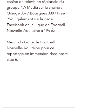
chaîne de télévision régionale du 
groupe NA Media sur la chaine : 
Orange 357 / Bouygues 338 / Free 
952. Egalement sur la page 
Facebook de la Ligue de Football 
Nouvelle-Aquitaine à 19h 👍
Merci à la Ligue de Football 
Nouvelle-Aquitaine pour ce 
reportage en immersion dans notre 
club💪