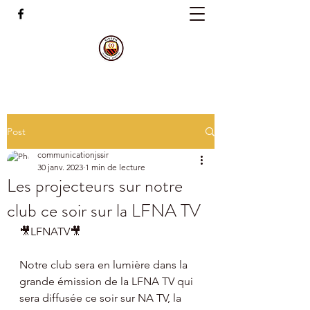
Post
communicationjssir
30 janv. 2023
1 min de lecture
Les projecteurs sur notre
club ce soir sur la LFNA TV
🎥LFNATV🎥
Notre club sera en lumière dans la 
grande émission de la LFNA TV qui 
sera diffusée ce soir sur NA TV, la 