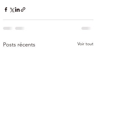
Voir tout
Posts récents