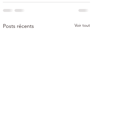
Voir tout
Posts récents