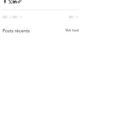
Voir tout
Posts récents