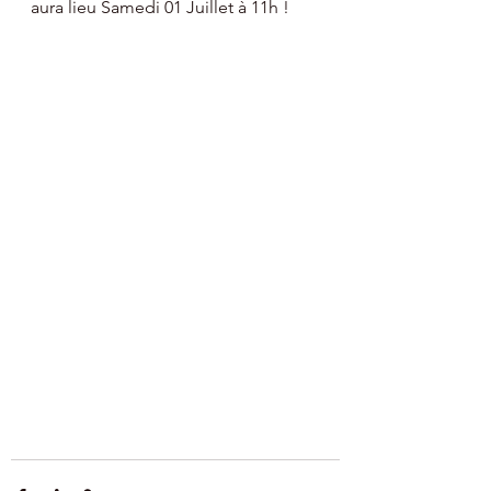
aura lieu Samedi 01 Juillet à 11h !