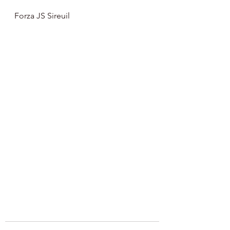
Forza JS Sireuil 