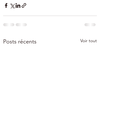
Voir tout
Posts récents