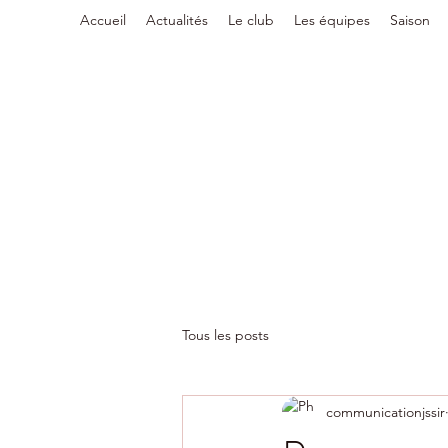
Accueil
Actualités
Le club
Les équipes
Saison
Tous les posts
communicationjssir