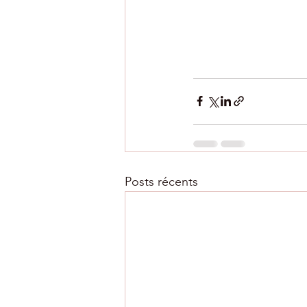
Posts récents