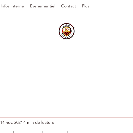
Infos interne
Evènementiel
Contact
Plus
14 nov. 2024
1 min de lecture