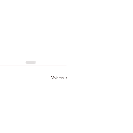
Voir tout