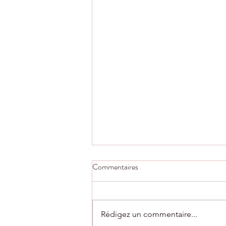
Commentaires
Rédigez un commentaire...