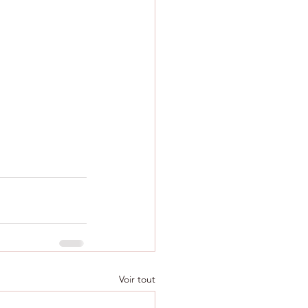
Voir tout