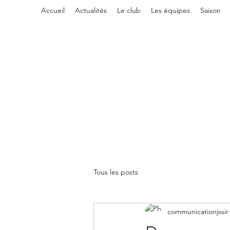
Accueil
Actualités
Le club
Les équipes
Saison
Tous les posts
communicationjssir