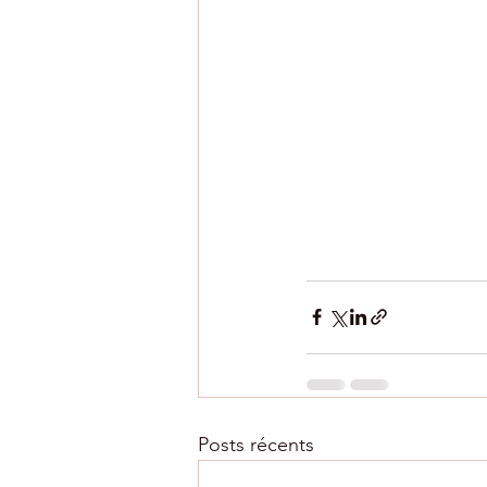
Posts récents