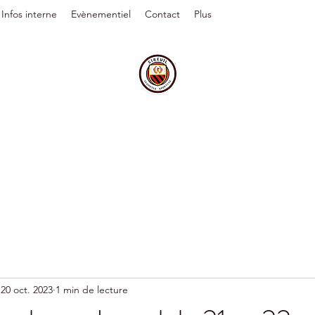
Infos interne
Evènementiel
Contact
Plus
20 oct. 2023
1 min de lecture