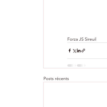
Forza JS Sireuil 
Posts récents