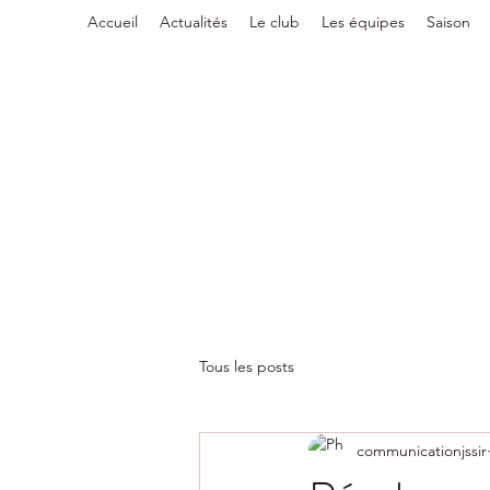
Accueil
Actualités
Le club
Les équipes
Saison
Tous les posts
communicationjssir