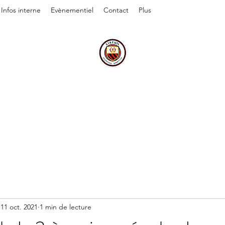
Infos interne
Evènementiel
Contact
Plus
11 oct. 2021
1 min de lecture