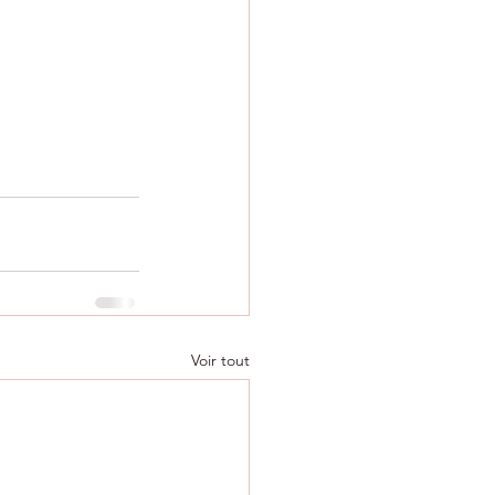
Voir tout