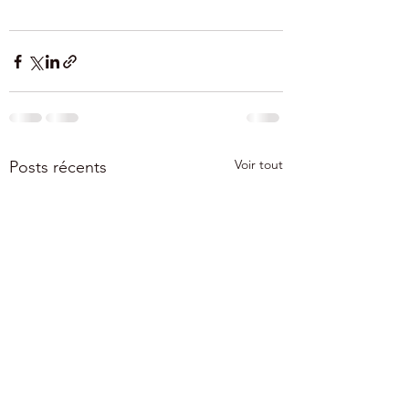
Voir tout
Posts récents