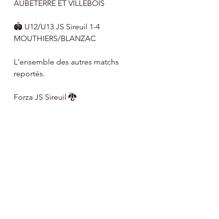
AUBETERRE ET VILLEBOIS 
🏟 U12/U13 JS Sireuil 1-4 
MOUTHIERS/BLANZAC 
L'ensemble des autres matchs 
reportés.
Forza JS Sireuil 🐉