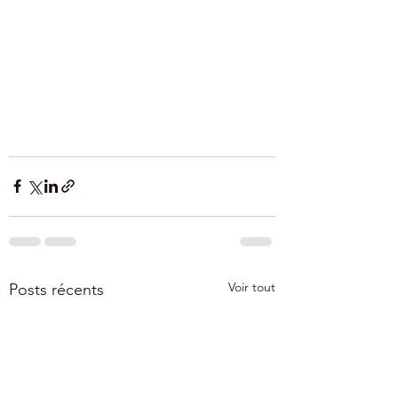
Voir tout
Posts récents