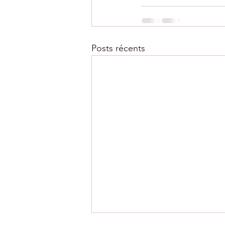
Posts récents