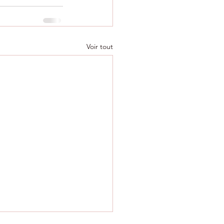
Voir tout