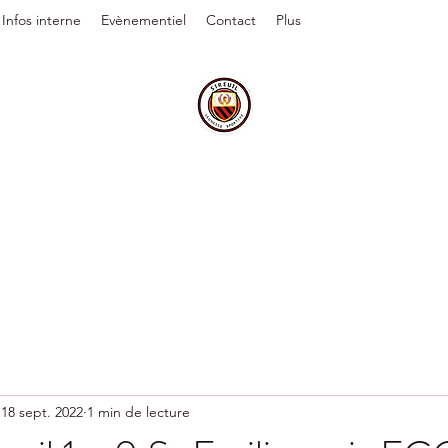
Infos interne
Evènementiel
Contact
Plus
18 sept. 2022
1 min de lecture