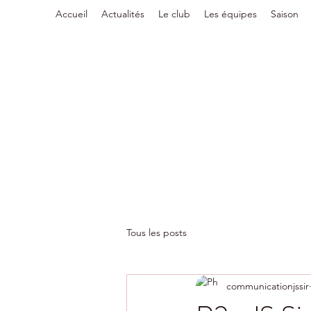
Accueil
Actualités
Le club
Les équipes
Saison
Tous les posts
communicationjssir