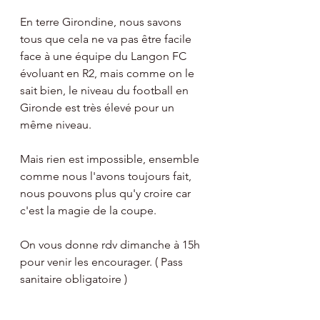
En terre Girondine, nous savons 
tous que cela ne va pas être facile 
face à une équipe du Langon FC 
évoluant en R2, mais comme on le 
sait bien, le niveau du football en 
Gironde est très élevé pour un 
même niveau.
Mais rien est impossible, ensemble 
comme nous l'avons toujours fait, 
nous pouvons plus qu'y croire car 
c'est la magie de la coupe.
On vous donne rdv dimanche à 15h 
pour venir les encourager. ( Pass 
sanitaire obligatoire )