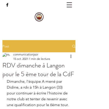
Post
communicationjssir
15 oct. 2021
1 min de lecture
RDV dimanche à Langon
pour le 5 ème tour de la CdF
Dimanche, l'équipe A mené par 
Didine, a rdv à 15h à Langon (33) 
pour continuer à écrire l'histoire de 
notre club et tenter de revenir avec 
une qualification pour le 6ème tour.