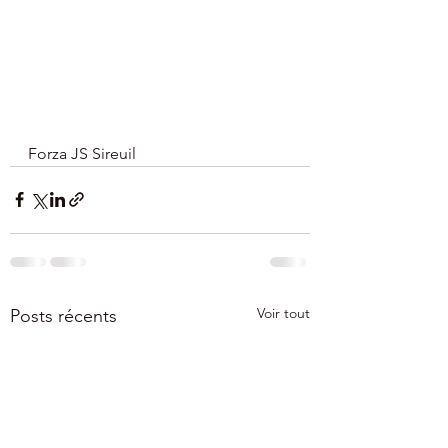
Forza JS Sireuil 
Voir tout
Posts récents