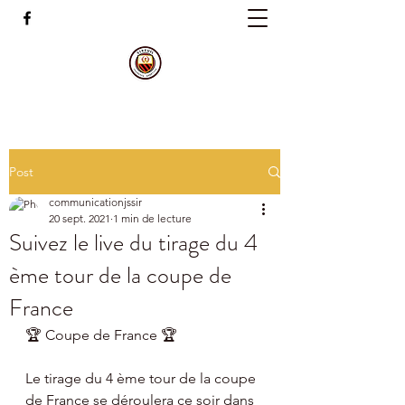
Post
communicationjssir
20 sept. 2021
1 min de lecture
Suivez le live du tirage du 4
ème tour de la coupe de
France
🏆 Coupe de France 🏆
Le tirage du 4 ème tour de la coupe 
de France se déroulera ce soir dans 