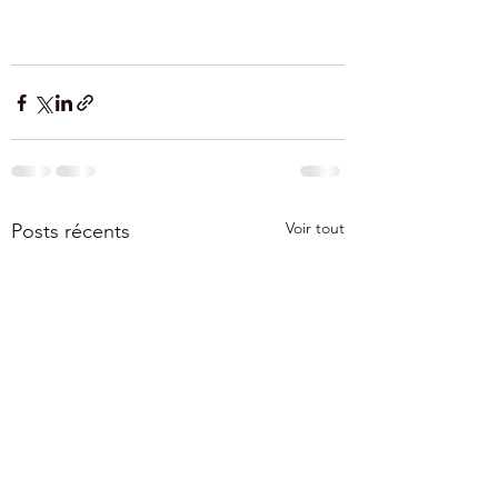
Voir tout
Posts récents