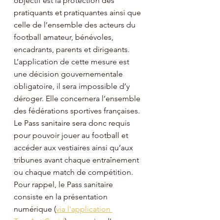
objectif est la protection des 
pratiquants et pratiquantes ainsi que 
celle de l’ensemble des acteurs du 
football amateur, bénévoles, 
encadrants, parents et dirigeants. 
L’application de cette mesure est 
une décision gouvernementale 
obligatoire, il sera impossible d’y 
déroger. Elle concernera l’ensemble 
des fédérations sportives françaises. 
Le Pass sanitaire sera donc requis 
pour pouvoir jouer au football et 
accéder aux vestiaires ainsi qu’aux 
tribunes avant chaque entraînement 
ou chaque match de compétition. 
Pour rappel, le Pass sanitaire 
consiste en la présentation 
numérique (
via l'application 