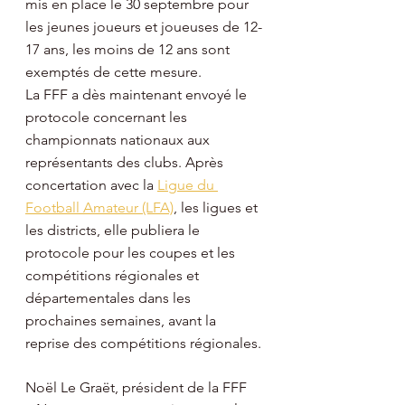
mis en place le 30 septembre pour 
les jeunes joueurs et joueuses de 12-
17 ans, les moins de 12 ans sont 
exemptés de cette mesure. 
La FFF a dès maintenant envoyé le 
protocole concernant les 
championnats nationaux aux 
représentants des clubs. Après 
concertation avec la 
Ligue du 
Football Amateur (LFA)
, les ligues et 
les districts, elle publiera le 
protocole pour les coupes et les 
compétitions régionales et 
départementales dans les 
prochaines semaines, avant la 
reprise des compétitions régionales.
Noël Le Graët, président de la FFF