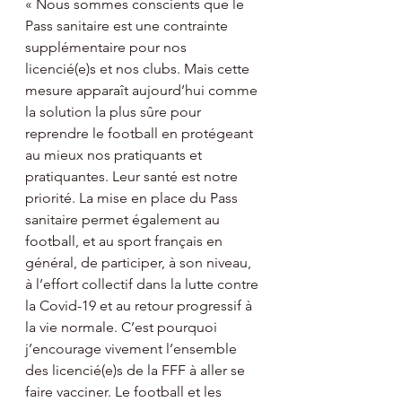
« Nous sommes conscients que le 
Pass sanitaire est une contrainte 
supplémentaire pour nos 
licencié(e)s et nos clubs. Mais cette 
mesure apparaît aujourd’hui comme 
la solution la plus sûre pour 
reprendre le football en protégeant 
au mieux nos pratiquants et 
pratiquantes. Leur santé est notre 
priorité. La mise en place du Pass 
sanitaire permet également au 
football, et au sport français en 
général, de participer, à son niveau, 
à l’effort collectif dans la lutte contre 
la Covid-19 et au retour progressif à 
la vie normale. C’est pourquoi 
j’encourage vivement l’ensemble 
des licencié(e)s de la FFF à aller se 
faire vacciner. Le football et les 