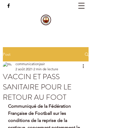
Post
communicationjssir
2 août 2021
2 min de lecture
VACCIN ET PASS
SANITAIRE POUR LE
RETOUR AU FOOT
Communiqué de la Fédération 
Française de Football sur les 
conditions de la reprise de la 
pratique, concernant notamment le 