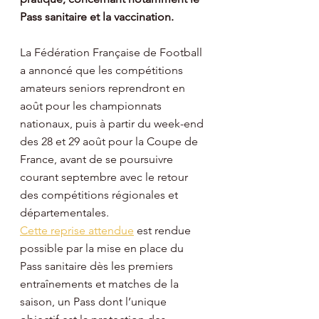
Pass sanitaire et la vaccination.
La Fédération Française de Football 
a annoncé que les compétitions 
amateurs seniors reprendront en 
août pour les championnats 
nationaux, puis à partir du week-end 
des 28 et 29 août pour la Coupe de 
France, avant de se poursuivre 
courant septembre avec le retour 
des compétitions régionales et 
départementales.
Cette reprise attendue
 est rendue 
possible par la mise en place du 
Pass sanitaire dès les premiers 
entraînements et matches de la 
saison, un Pass dont l’unique 